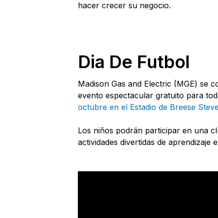
hacer crecer su negocio.
Dia De Futbol
Madison Gas and Electric (MGE) se co
evento espectacular gratuito para to
octubre en el Estadio de Breese Stev
Los niños podrán participar en una clí
actividades divertidas de aprendizaje