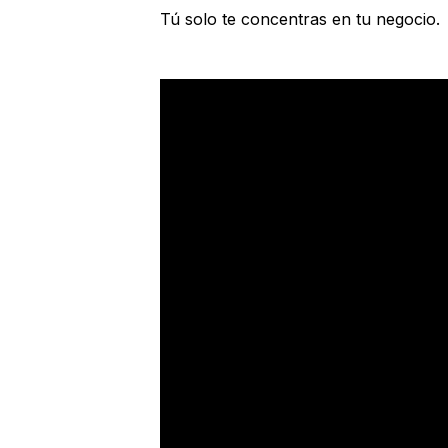
Tú solo te concentras en tu negocio.