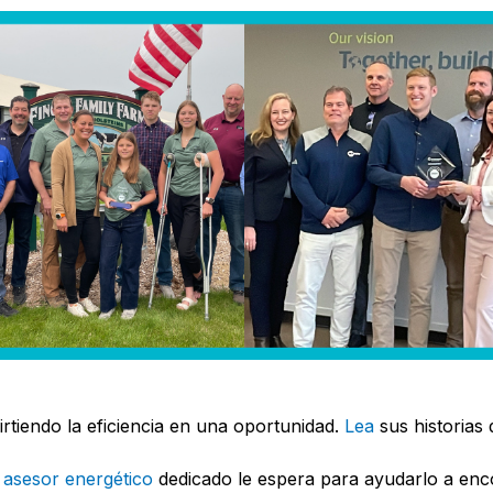
tiendo la eficiencia en una oportunidad.
Lea
sus historias 
 asesor energético
dedicado le espera para ayudarlo a enc