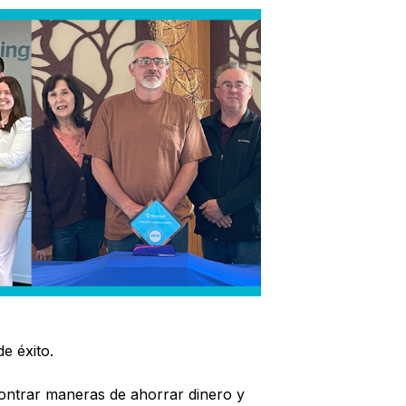
de éxito.
ontrar maneras de ahorrar dinero y