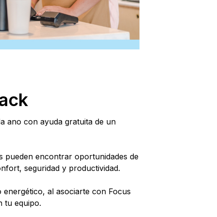
back
a ano con ayuda gratuita de un
os pueden encontrar oportunidades de
nfort, seguridad y productividad.
 energético, al asociarte con Focus
n tu equipo.