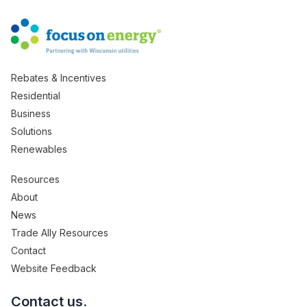
Rebates & Incentives
Residential
Business
Solutions
Renewables
Resources
About
News
Trade Ally Resources
Contact
Website Feedback
Contact us.