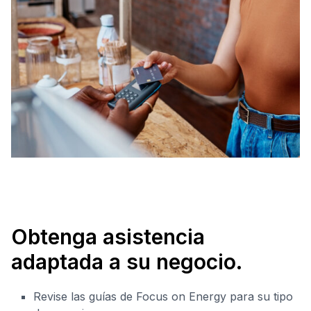
Obtenga asistencia
adaptada a su negocio.
Revise las guías de Focus on Energy para su tipo