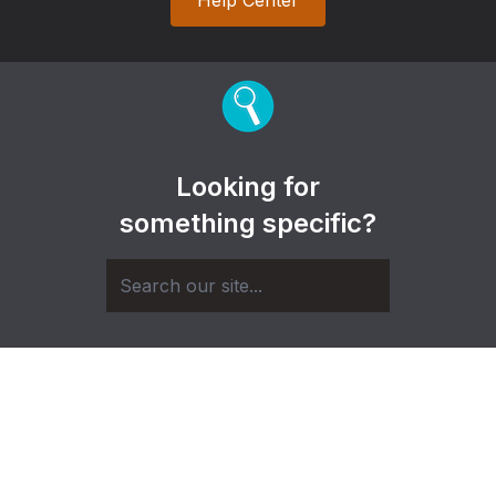
Looking for
something specific?