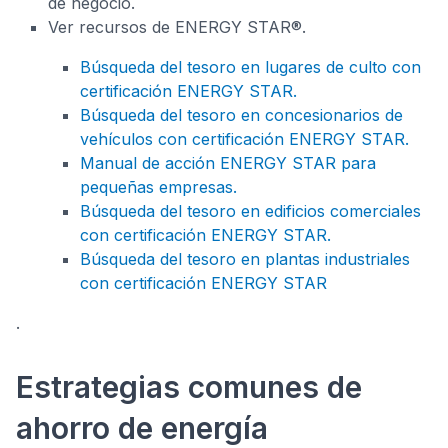
de negocio.
Ver recursos de ENERGY STAR®.
Búsqueda del tesoro en lugares de culto con
certificación ENERGY STAR.
Búsqueda del tesoro en concesionarios de
vehículos con certificación ENERGY STAR.
Manual de acción ENERGY STAR para
pequeñas empresas.
Búsqueda del tesoro en edificios comerciales
con certificación ENERGY STAR.
Búsqueda del tesoro en plantas industriales
con certificación ENERGY STAR
.
Estrategias comunes de
ahorro de energía