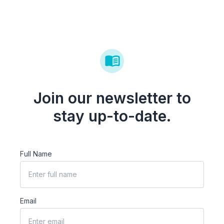
Join our newsletter to
stay up-to-date.
Full Name
Email