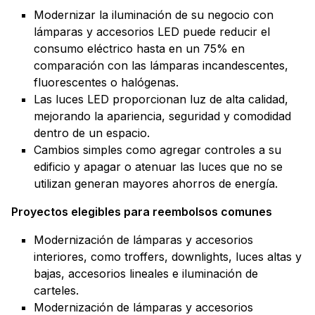
Modernizar la iluminación de su negocio con
lámparas y accesorios LED puede reducir el
consumo eléctrico hasta en un 75% en
comparación con las lámparas incandescentes,
fluorescentes o halógenas.
Las luces LED proporcionan luz de alta calidad,
mejorando la apariencia, seguridad y comodidad
dentro de un espacio.
Cambios simples como agregar controles a su
edificio y apagar o atenuar las luces que no se
utilizan generan mayores ahorros de energía.
Proyectos elegibles para reembolsos comunes
Modernización de lámparas y accesorios
interiores, como troffers, downlights, luces altas y
bajas, accesorios lineales e iluminación de
carteles.
Modernización de lámparas y accesorios