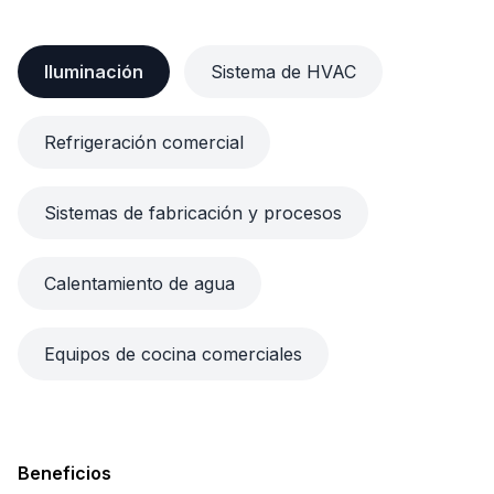
Iluminación
Sistema de HVAC
Refrigeración comercial
Sistemas de fabricación y procesos
Calentamiento de agua
Equipos de cocina comerciales
Beneficios