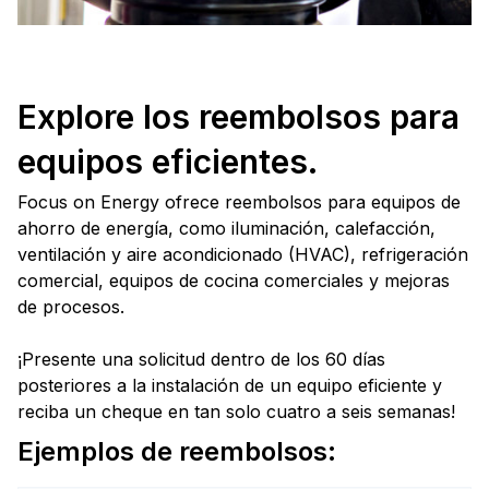
Explore los reembolsos para
equipos eficientes.
Focus on Energy ofrece reembolsos para equipos de
ahorro de energía, como iluminación, calefacción,
ventilación y aire acondicionado (HVAC), refrigeración
comercial, equipos de cocina comerciales y mejoras
de procesos.
¡Presente una solicitud dentro de los 60 días
posteriores a la instalación de un equipo eficiente y
reciba un cheque en tan solo cuatro a seis semanas!
Ejemplos de reembolsos: