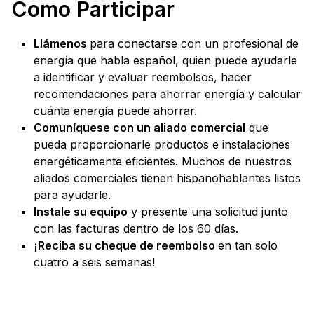
Como Participar
Llámenos
para conectarse con un profesional de
energía que habla español, quien puede ayudarle
a identificar y evaluar reembolsos, hacer
recomendaciones para ahorrar energía y calcular
cuánta energía puede ahorrar.
Comuníquese con un aliado comercial
que
pueda proporcionarle productos e instalaciones
energéticamente eficientes. Muchos de nuestros
aliados comerciales tienen hispanohablantes listos
para ayudarle.
Instale su equipo
y presente una solicitud junto
con las facturas dentro de los 60 días.
¡Reciba su cheque de reembolso
en tan solo
cuatro a seis semanas!