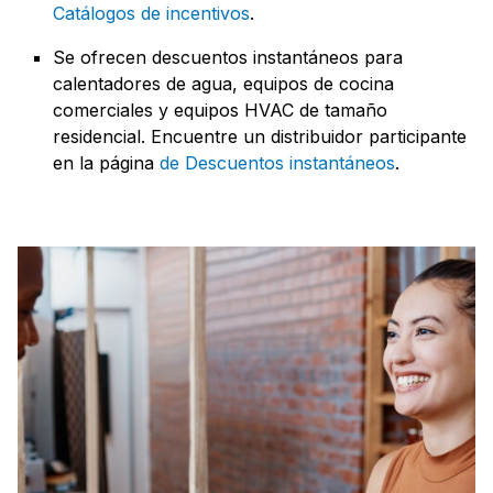
Catálogos de incentivos
.
Se ofrecen descuentos instantáneos para
calentadores de agua, equipos de cocina
comerciales y equipos HVAC de tamaño
residencial. Encuentre un distribuidor participante
en la página
de Descuentos instantáneos
.