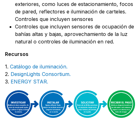
exteriores, como luces de estacionamiento, focos
de pared, reflectores e iluminación de carteles.
Controles que incluyen sensores
Controles que incluyen sensores de ocupación de
bahías altas y bajas, aprovechamiento de la luz
natural o controles de iluminación en red.
Recursos
1.
Catálogo de iluminación.
2.
DesignLights Consortium.
3.
ENERGY STAR.