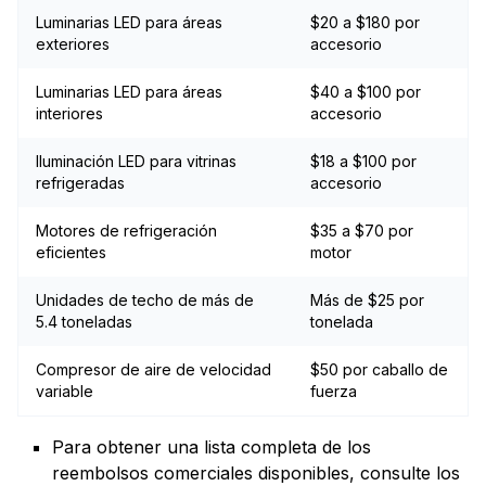
Luminarias LED para áreas
$20 a $180 por
exteriores
accesorio
Luminarias LED para áreas
$40 a $100 por
interiores
accesorio
Iluminación LED para vitrinas
$18 a $100 por
refrigeradas
accesorio
Motores de refrigeración
$35 a $70 por
eficientes
motor
Unidades de techo de más de
Más de $25 por
5.4 toneladas
tonelada
Compresor de aire de velocidad
$50 por caballo de
variable
fuerza
Para obtener una lista completa de los
reembolsos comerciales disponibles, consulte los