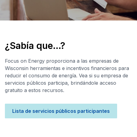
¿Sabía que...?
Focus on Energy proporciona a las empresas de
Wisconsin herramientas e incentivos financieros para
reducir el consumo de energía. Vea si su empresa de
servicios públicos participa, brindándole acceso
gratuito a estos recursos.
Lista de servicios públicos participantes