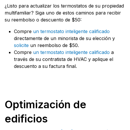
¿Listo para actualizar los termostatos de su propiedad
multifamiliar? Siga uno de estos caminos para recibir
su reembolso o descuento de $50:
Compre
un termostato inteligente calificado
directamente de un minorista de su elección y
solicite
un reembolso de $50.
Compre
un termostato inteligente calificado
a
través de su contratista de HVAC y aplique el
descuento a su factura final.
Optimización de
edificios