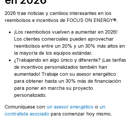
2026 trae noticias y cambios interesantes en los
reembolsos e incentivos de FOCUS ON ENERGY®.
¡Los reembolsos vuelven a aumentar en 2026!
Los clientes comerciales pueden aprovechar
reembolsos entre un 20% y un 30% más altos en
la mayoría de los equipos estándar.
¿Trabajando en algo único y diferente? ¡Las tarifas
de incentivos personalizados también han
aumentado! Trabaje con su asesor energético
para obtener hasta un 30% más de financiación
para poner en marcha su proyecto
personalizado.
Comuníquese con
un asesor energético
o
un
contratista asociado
para comenzar hoy mismo.