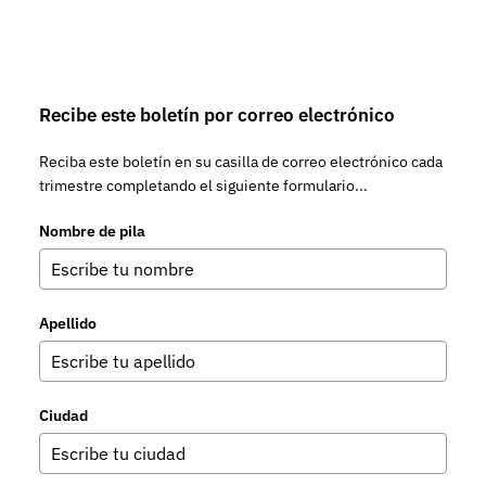
Recibe este boletín por correo electrónico
Reciba este boletín en su casilla de correo electrónico cada
trimestre completando el siguiente formulario...
Nombre de pila
Apellido
Ciudad