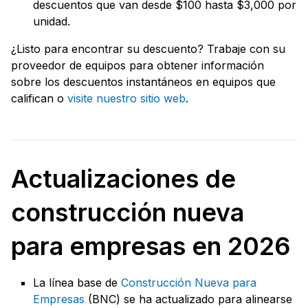
descuentos que van desde $100 hasta $3,000 por
unidad.
¿Listo para encontrar su descuento? Trabaje con su
proveedor de equipos para obtener información
sobre los descuentos instantáneos en equipos que
califican o
visite nuestro sitio web
.
Actualizaciones de
construcción nueva
para empresas en 2026
La línea base de
Construcción Nueva para
Empresas
(BNC) se ha actualizado para alinearse