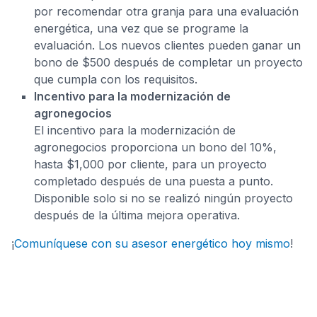
por recomendar otra granja para una evaluación
energética, una vez que se programe la
evaluación. Los nuevos clientes pueden ganar un
bono de $500 después de completar un proyecto
que cumpla con los requisitos.
Incentivo para la modernización de
agronegocios
El incentivo para la modernización de
agronegocios proporciona un bono del 10%,
hasta $1,000 por cliente, para un proyecto
completado después de una puesta a punto.
Disponible solo si no se realizó ningún proyecto
después de la última mejora operativa.
¡
Comuníquese con su asesor energético hoy mismo
!