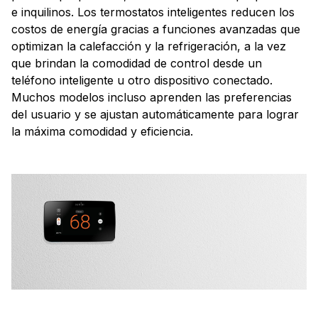
e inquilinos. Los termostatos inteligentes reducen los
costos de energía gracias a funciones avanzadas que
optimizan la calefacción y la refrigeración, a la vez
que brindan la comodidad de control desde un
teléfono inteligente u otro dispositivo conectado.
Muchos modelos incluso aprenden las preferencias
del usuario y se ajustan automáticamente para lograr
la máxima comodidad y eficiencia.