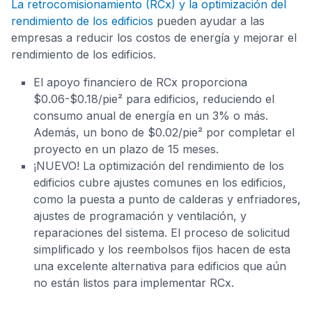
La retrocomisionamiento (RCx) y la optimización del
rendimiento de los edificios
pueden ayudar a las
empresas a reducir los costos de energía y mejorar el
rendimiento de los edificios.
El apoyo financiero de RCx proporciona
$0.06-$0.18/pie² para edificios, reduciendo el
consumo anual de energía en un 3% o más.
Además, un bono de $0.02/pie² por completar el
proyecto en un plazo de 15 meses.
¡NUEVO! La optimización del rendimiento de los
edificios cubre ajustes comunes en los edificios,
como la puesta a punto de calderas y enfriadores,
ajustes de programación y ventilación, y
reparaciones del sistema. El proceso de solicitud
simplificado y los reembolsos fijos hacen de esta
una excelente alternativa para edificios que aún
no están listos para implementar RCx.