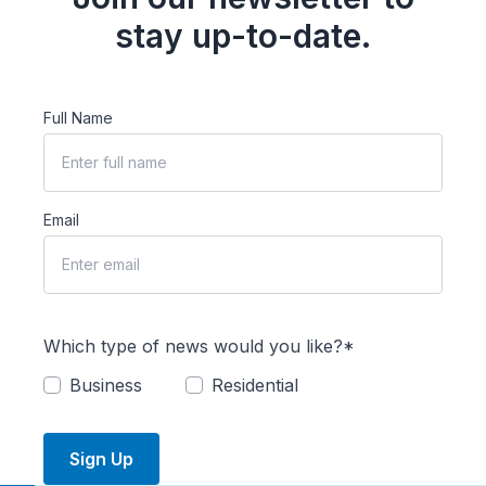
stay up-to-date.
Full Name
Email
Which type of news would you like?*
Business
Residential
Sign Up