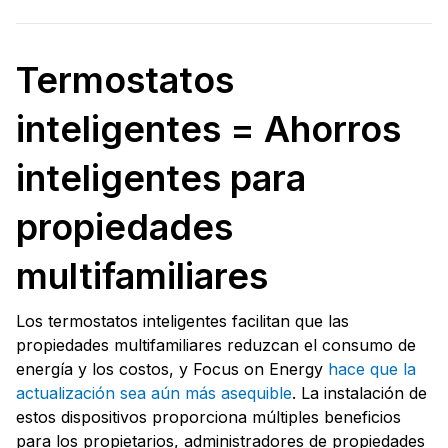
Termostatos
inteligentes = Ahorros
inteligentes para
propiedades
multifamiliares
Los termostatos inteligentes facilitan que las
propiedades multifamiliares reduzcan el consumo de
energía y los costos, y Focus on Energy
hace que la
actualización sea aún más asequible
. La instalación de
estos dispositivos proporciona múltiples beneficios
para los propietarios, administradores de propiedades