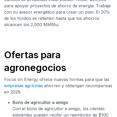
para apoyar proyectos de ahorro de energía. Trabaje
con su asesor energético para crear un plan. El 20%
de los fondos se retienen hasta que los ahorros
alcancen los 2,000 MMBtu.
Ofertas para
agronegocios
Focus on Energy ofrece nuevas formas para que las
empresas agrícolas
ahorren y obtengan recompensas
en 2026.
Bono de agricultor a amigo
Con el bono de agricultor a amigo, los clientes
existentes pueden recibir un reembolso de $100