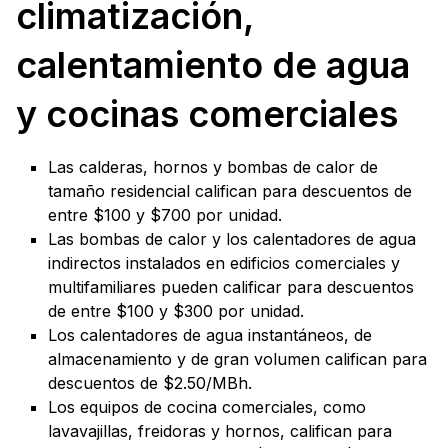
climatización,
calentamiento de agua
y cocinas comerciales
Las calderas, hornos y bombas de calor de
tamaño residencial califican para descuentos de
entre $100 y $700 por unidad.
Las bombas de calor y los calentadores de agua
indirectos instalados en edificios comerciales y
multifamiliares pueden calificar para descuentos
de entre $100 y $300 por unidad.
Los calentadores de agua instantáneos, de
almacenamiento y de gran volumen califican para
descuentos de $2.50/MBh.
Los equipos de cocina comerciales, como
lavavajillas, freidoras y hornos, califican para