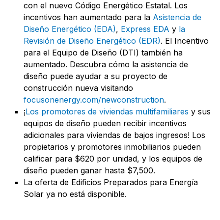
con el nuevo Código Energético Estatal. Los
incentivos han aumentado para la
Asistencia de
Diseño Energético (EDA)
,
Express EDA
y
la
Revisión de Diseño Energético (EDR)
. El Incentivo
para el Equipo de Diseño (DTI) también ha
aumentado. Descubra cómo la asistencia de
diseño puede ayudar a su proyecto de
construcción nueva visitando
focusonenergy.com/newconstruction
.
¡
Los promotores de viviendas multifamiliares
y sus
equipos de diseño pueden recibir incentivos
adicionales para viviendas de bajos ingresos! Los
propietarios y promotores inmobiliarios pueden
calificar para $620 por unidad, y los equipos de
diseño pueden ganar hasta $7,500.
La oferta de Edificios Preparados para Energía
Solar ya no está disponible.