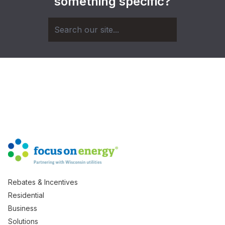
something specific?
Rebates & Incentives
Residential
Business
Solutions