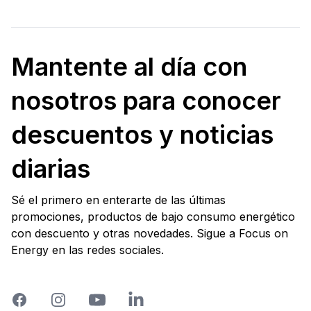
Mantente al día con
nosotros para conocer
descuentos y noticias
diarias
Sé el primero en enterarte de las últimas
promociones, productos de bajo consumo energético
con descuento y otras novedades. Sigue a Focus on
Energy en las redes sociales.