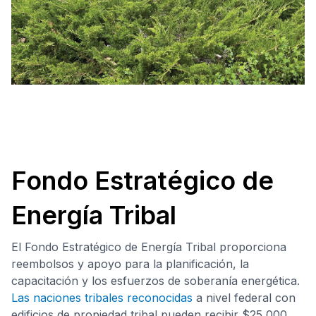
Fondo Estratégico de
Energía Tribal
El Fondo Estratégico de Energía Tribal proporciona
reembolsos y apoyo para la planificación, la
capacitación y los esfuerzos de soberanía energética.
Las naciones tribales reconocidas
a nivel federal con
edificios de propiedad tribal pueden recibir $25,000